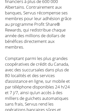
financiers à plus de 600 000
Albertains. Contrairement aux
banques, Servus récompense ses
membres pour leur adhésion grâce
au programme Profit Share®
Rewards, qui redistribue chaque
année des millions de dollars de
bénéfices directement aux
membres.
Comptant parmi les plus grandes
coopératives de crédit du Canada,
avec des succursales dans plus de
80 localités et des services
d’assistance en ligne, sur mobile et
par téléphone disponibles 24 h/24
et 7 j/7, ainsi qu’un accès à des
milliers de guichets automatiques
sans frais, Servus rend les
opérations bancaires sûres et