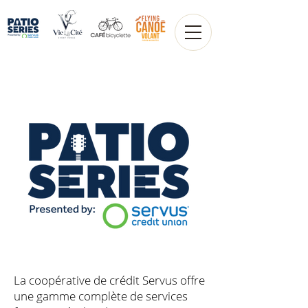
La coopérative de crédit Servus offre
une gamme complète de services