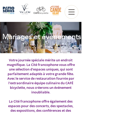
Mariages et évènements
Votre journée spéciale mérite un endroit
magnifique. La Cité francophone vous offre
une sélection d'espaces uniques, qui sont
parfaitement adaptés à votre grande fête.
Avec le service de restauration fournie par
l'extraordinaire équipe culinaire du CAFÉ
bicyclette, nous créerons un événement
inoubliable.
La Cité francophone offre également des
espaces pour des concerts, des spectacles,
des expositions, des conférences et des