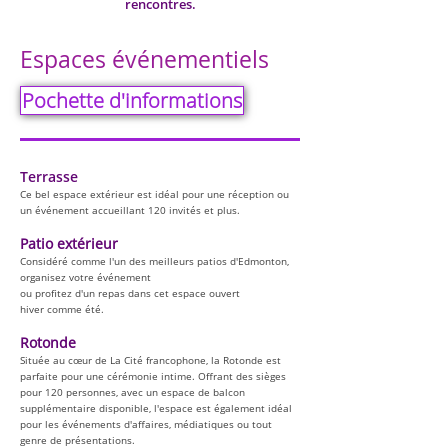
rencontres.
Espaces événementiels
Pochette d'informations
Terrasse
Ce bel espace extérieur est idéal pour une réception ou
un événement accueillant 120 invités et plus.
Patio extérieur
Considéré comme l'un des meilleurs patios d'Edmonton,
organisez votre événement
ou profitez d'un repas dans cet espace ouvert
hiver comme été.
Rotonde
Située au cœur de La Cité francophone, la Rotonde est
parfaite pour une cérémonie intime. Offrant des sièges
pour 120 personnes, avec un espace de balcon
supplémentaire disponible, l'espace est également idéal
pour les événements d'affaires, médiatiques ou tout
genre de présentations.