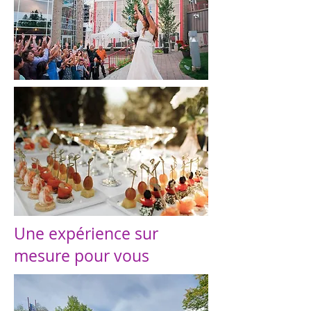
Une expérience sur
mesure pour vous