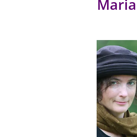
Maria