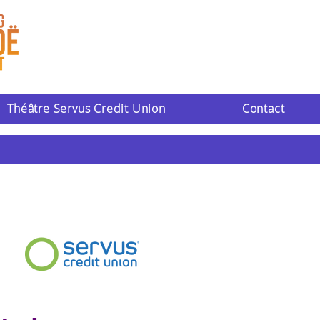
Théâtre Servus Credit Union
Contact