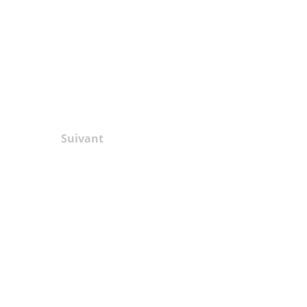
Suivant