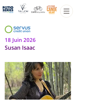
18 Juin 2026
Susan Isaac