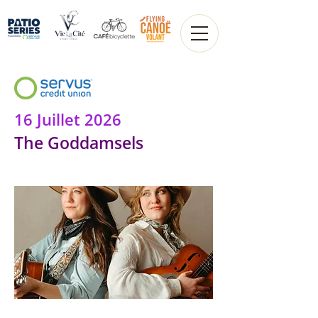
16 Juillet 2026
The Goddamsels