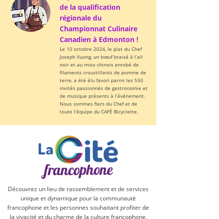
de la qualification
régionale du
Championnat Culinaire
Canadien à Edmonton !
Le 10 octobre 2024, le plat du Chef
Joseph Vuong, un bœuf braisé à l’ail
noir et au miso chinois enrobé de
filaments croustillants de pomme de
terre, a été élu favori parmi les 550
invités passionnés de gastronomie et
de musique présents à l’événement.
Nous sommes fiers du Chef et de
toute l’équipe du CAFÉ Bicyclette.
Découvrez un lieu de rassemblement et de services
unique et dynamique pour la communauté
francophone et les personnes souhaitant profiter de
la vivacité et du charme de la culture francophone.