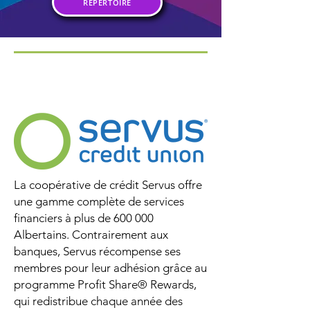
RÉPERTOIRE
Découvrez l'horaire 2026 de notre
série
Patio Servus Credit Union
La coopérative de crédit Servus offre
une gamme complète de services
financiers à plus de 600 000
Albertains. Contrairement aux
banques, Servus récompense ses
membres pour leur adhésion grâce au
programme Profit Share® Rewards,
qui redistribue chaque année des