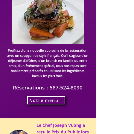
Profitez d'une nouvelle approche de la restauration
avec un soupçon de style français. Qu'il s'agisse d'un
déjeuner d'affaires, d'un brunch en famille ou entre
amis, d'un événement spécial, tous nos repas sont
habilement préparés en utilisant les ingrédients
locaux les plus frais.
Réservations :
587-524-8090
Notre menu
Le Chef Joseph Vuong a
reçu le Prix du Public
lors