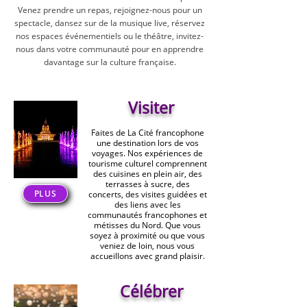
Venez prendre un repas, rejoignez-nous pour un
spectacle, dansez sur de la musique live, réservez
nos espaces événementiels ou le théâtre, invitez-
nous dans votre communauté pour en apprendre
davantage sur la culture française.
Visiter
Faites de La Cité francophone
une destination lors de vos
voyages. Nos expériences de
tourisme culturel comprennent
des cuisines en plein air, des
terrasses à sucre, des
PLUS
concerts, des visites guidées et
des liens avec les
communautés francophones et
métisses du Nord. Que vous
soyez à proximité ou que vous
veniez de loin, nous vous
accueillons avec grand plaisir.
Célébrer