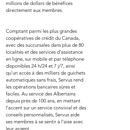
millions de dollars de bénéfices
directement aux membres.
Comptant parmi les plus grandes
coopératives de crédit du Canada,
avec des succursales dans plus de 80
localités et des services d’assistance
en ligne, sur mobile et par téléphone
disponibles 24 h/24 et 7 j/7, ainsi
qu’un accès à des milliers de guichets
automatiques sans frais, Servus rend
les opérations bancaires sûres et
faciles. Au service des Albertains
depuis près de 100 ans, en mettant
l’accent sur un service convivial et des
conseils personnalisés, Servus aide
ses membres à se sentir à l’aise avec
leur argent.