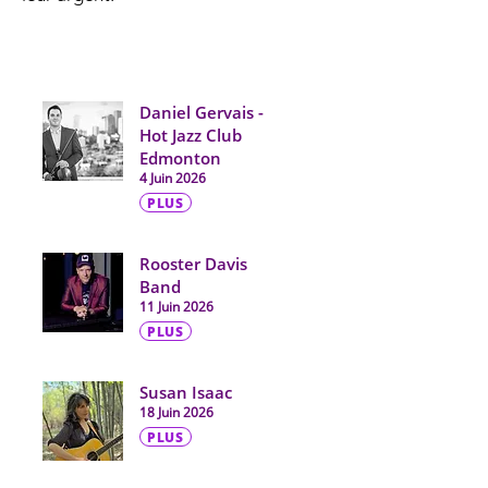
Daniel Gervais -
Hot Jazz Club
Edmonton
4 Juin 2026
PLUS
Rooster Davis
Band
11 Juin 2026
PLUS
Susan Isaac
18 Juin 2026
PLUS