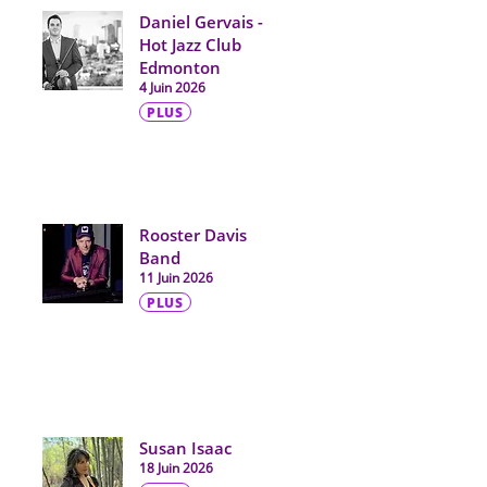
Daniel Gervais -
Hot Jazz Club
Edmonton
4 Juin 2026
PLUS
Rooster Davis
Band
11 Juin 2026
PLUS
Susan Isaac
18 Juin 2026