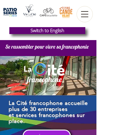
Switch to English
La Cité francophone accueille
plus de 30 entreprises
et services francophones sur
place.